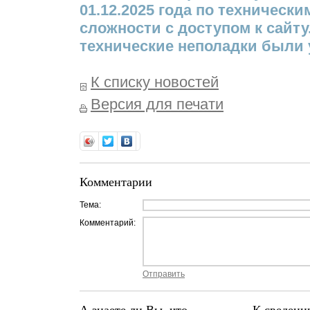
01.12.2025 года по техническ
сложности с доступом к сайту. 
технические неполадки были 
К списку новостей
Версия для печати
Комментарии
Тема:
Комментарий:
Отправить