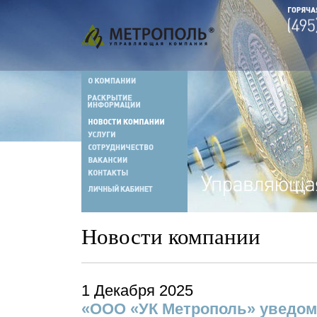
Новости компании
1 Декабря 2025
«ООО «УК Метрополь» уведомля