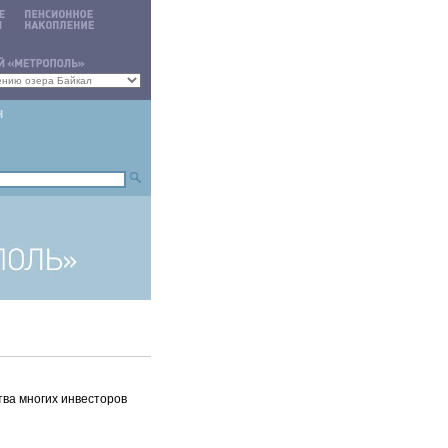
ва многих инвесторов