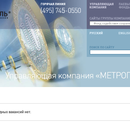
дных вакансий нет.