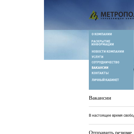
Вакансии
В настоящее время свобо
Отправить резюме