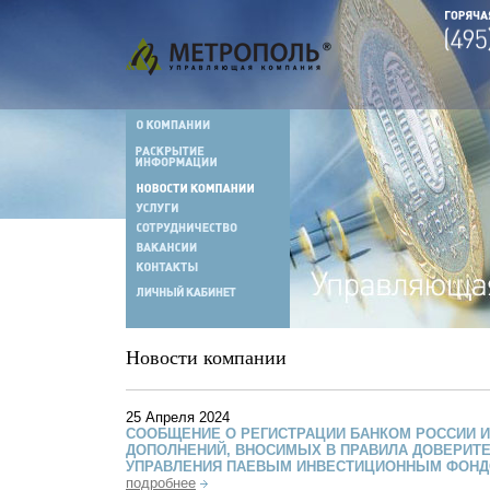
Новости компании
25 Апреля 2024
СООБЩЕНИЕ О РЕГИСТРАЦИИ БАНКОМ РОССИИ 
ДОПОЛНЕНИЙ, ВНОСИМЫХ В ПРАВИЛА ДОВЕРИТ
УПРАВЛЕНИЯ ПАЕВЫМ ИНВЕСТИЦИОННЫМ ФОН
подробнее