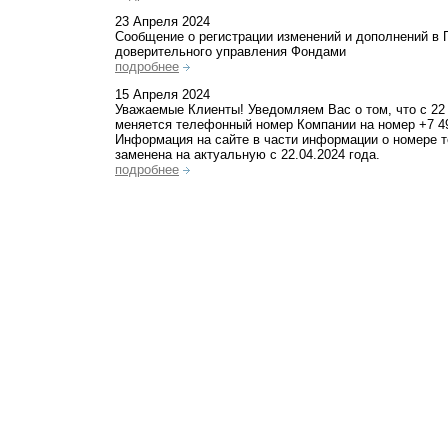
23 Апреля 2024
Сообщение о регистрации изменений и дополнений в 
доверительного управления Фондами
подробнее
15 Апреля 2024
Уважаемые Клиенты! Уведомляем Вас о том, что с 22
меняется телефонный номер Компании на номер +7 4
Информация на сайте в части информации о номере 
заменена на актуальную с 22.04.2024 года.
подробнее