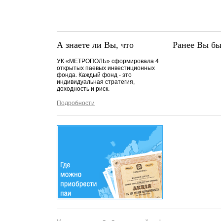
А знаете ли Вы, что
Ранее Вы бы
УК «МЕТРОПОЛЬ» сформировала 4
открытых паевых инвестиционных
фонда. Каждый фонд - это
индивидуальная стратегия,
доходность и риск.
Подробности