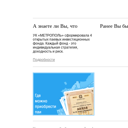
А знаете ли Вы, что
Ранее Вы бы
УК «МЕТРОПОЛЬ» сформировала 4
открытых паевых инвестиционных
фонда. Каждый фонд - это
индивидуальная стратегия,
доходность и риск.
Подробности