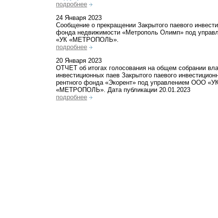
подробнее
24 Января 2023
Сообщение о прекращении Закрытого паевого инвести
фонда недвижимости «Метрополь Олимп» под упра
«УК «МЕТРОПОЛЬ».
подробнее
20 Января 2023
ОТЧЕТ об итогах голосования на общем собрании вл
инвестиционных паев Закрытого паевого инвестицион
рентного фонда «Экорент» под управлением ООО «У
«МЕТРОПОЛЬ». Дата публикации 20.01.2023
подробнее