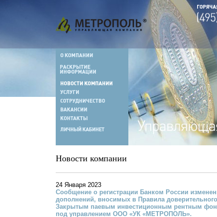
Новости компании
24 Января 2023
Сообщение о регистрации Банком России изменен
дополнений, вносимых в Правила доверительног
Закрытым паевым инвестиционным рентным фон
под управлением ООО «УК «МЕТРОПОЛЬ».