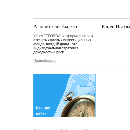
А знаете ли Вы, что
Ранее Вы бы
УК «МЕТРОПОЛЬ» сформировала 4
открытых паевых инвестиционных
фонда. Каждый фонд - это
индивидуальная стратегия,
доходность и риск.
Подробности