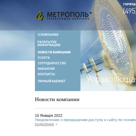
Новости компании
10 Января 2022
Уведомление о прекращении доступа к сайту по техни
подробнее