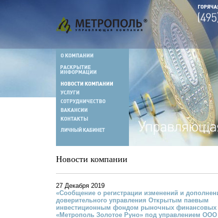
Новости компании
27 Декабря 2019
«Сообщение о регистрации изменений и дополнен
доверительного управления Открытым паевым
инвестиционным фондом рыночных финансовых 
«Метрополь Золотое Руно» под управлением ООО