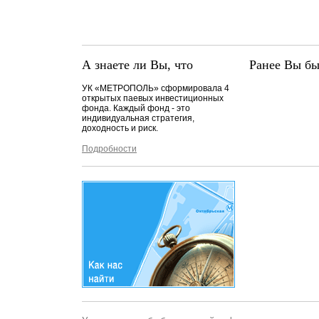
А знаете ли Вы, что
Ранее Вы бы
УК «МЕТРОПОЛЬ» сформировала 4
открытых паевых инвестиционных
фонда. Каждый фонд - это
индивидуальная стратегия,
доходность и риск.
Подробности