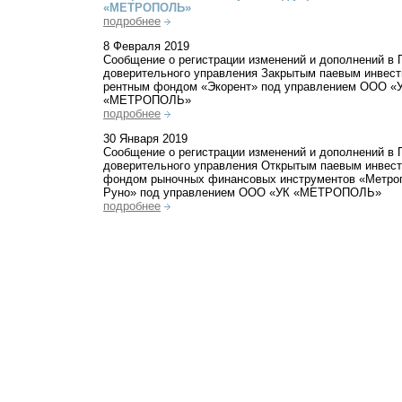
«МЕТРОПОЛЬ»
подробнее
8 Февраля 2019
Сообщение о регистрации изменений и дополнений в 
доверительного управления Закрытым паевым инвес
рентным фондом «Экорент» под управлением ООО «
«МЕТРОПОЛЬ»
подробнее
30 Января 2019
Сообщение о регистрации изменений и дополнений в 
доверительного управления Открытым паевым инвес
фондом рыночных финансовых инструментов «Метро
Руно» под управлением ООО «УК «МЕТРОПОЛЬ»
подробнее