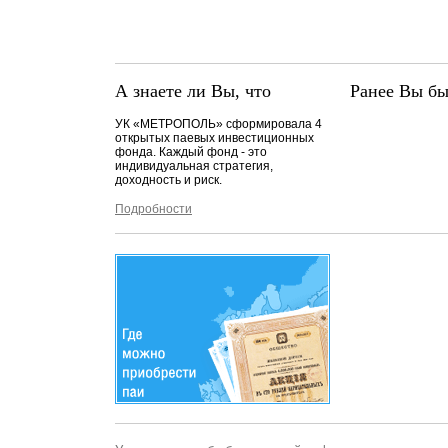
А знаете ли Вы, что
Ранее Вы бы
УК «МЕТРОПОЛЬ» сформировала 4
открытых паевых инвестиционных
фонда. Каждый фонд - это
индивидуальная стратегия,
доходность и риск.
Подробности