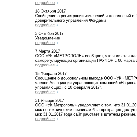
подробнее
18 Октября 2017
Сообщение о регистрации изменений и дополнений в 
доверительного управления Фондами
подробнее
3 Октября 2017
Уведомление
подробнее
7 Марта 2017
ООО «УК «МЕТРОПОЛЬ» сообщает, что является чл
саморегулирующей организации НАУФОР с 06 марта 2
подробнее
15 Февраля 2017
Сообщение о добровольном выходе ООО «УК «МЕТ
членов Ассоциации управляющих компаний «Национа
управляющих» с 10 февраля 2017г.
подробнее
31 Января 2017
ООО «УК Метрополь» уведомляет о том, что 31.01.201
мск по техническим причинам был прекращен доступ к
мск 31.01.2017 года сайт работает в штатном режиме.
подробнее