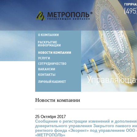
Новости компании
25 Октября 2017
Сообщение о регистрации изменений и дополнени
доверительного управления Закрытого паевого и
рентного фонда «Экорент» под управлением ООО 
«МЕТРОПОЛЬ»