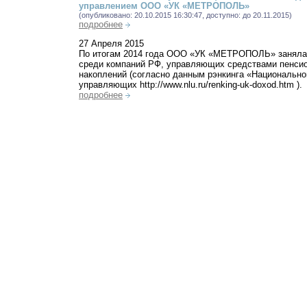
управлением ООО «УК «МЕТРОПОЛЬ»
(опубликовано: 20.10.2015 16:30:47, доступно: до 20.11.2015)
подробнее
27 Апреля 2015
По итогам 2014 года ООО «УК «МЕТРОПОЛЬ» заняла 
среди компаний РФ, управляющих средствами пенси
накоплений (согласно данным рэнкинга «Национально
управляющих http://www.nlu.ru/renking-uk-doxod.htm ).
подробнее