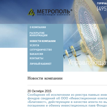
Новости компании
20 Октября 2015
Сообщение об исключении из реестра паевых ин
фондов сведений об ООО «Инвестиционная комп
«Благовест», действующем в качестве агента по в
погашению и обмену инвестиционных паев Фондо