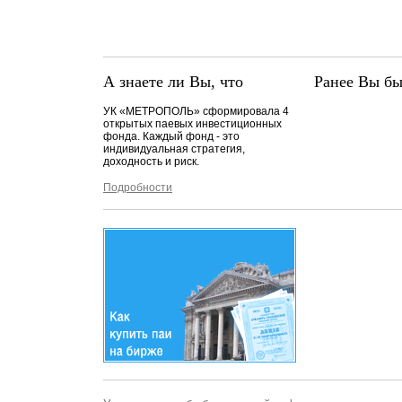
А знаете ли Вы, что
Ранее Вы бы
УК «МЕТРОПОЛЬ» сформировала 4
открытых паевых инвестиционных
фонда. Каждый фонд - это
индивидуальная стратегия,
доходность и риск.
Подробности