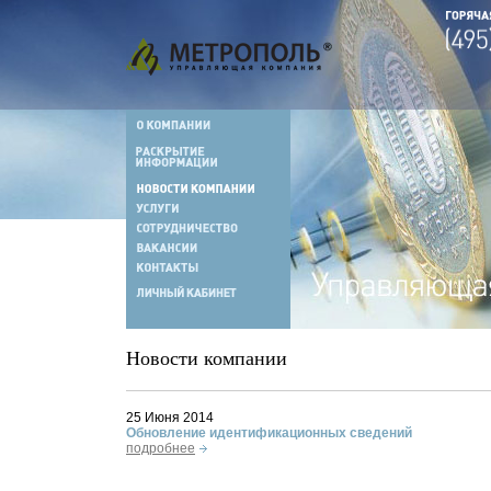
Новости компании
25 Июня 2014
Обновление идентификационных сведений
подробнее