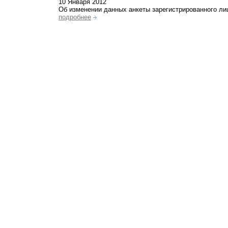
10 Января 2012
Об изменении данных анкеты зарегистрированного ли
подробнее