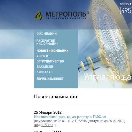
Новости компании
25 Января 2012
Исключение агента из реестра ПИФов
(опубликовано: 25.01.2012 11:33:46, доступно: до 25.02.2012)
подробнее