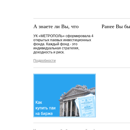
А знаете ли Вы, что
Ранее Вы бы
УК «МЕТРОПОЛЬ» сформировала 4
открытых паевых инвестиционных
фонда. Каждый фонд - это
индивидуальная стратегия,
доходность и риск.
Подробности