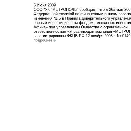
5 Июня 2009
ООО "УК "МЕТРОПОЛЬ" сообщает, что « 26» мая 200
Федеральной службой по финансовым рынкам зареги
изменения № 5 в Правила доверительного управлени
паевым инвестиционным фондом смешанных инвести
Афина» под управлением Общества с ограниченной
ответственностью «Управляющая компания «МЕТРО
зарегистрированы ФКЦБ РФ 12 ноября 2003 г. № 0149
подробнее