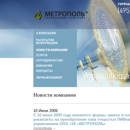
Новости компании
10 Июня 2009
С 10 июня 2009 года меняются формы заявок и п
реквизиты на приобретение паев открытых ПИФов
управлением ООО «УК «МЕТРОПОЛЬ»
подробнее