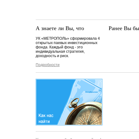
А знаете ли Вы, что
Ранее Вы бы
УК «МЕТРОПОЛЬ» сформировала 4
открытых паевых инвестиционных
фонда. Каждый фонд - это
индивидуальная стратегия,
доходность и риск.
Подробности