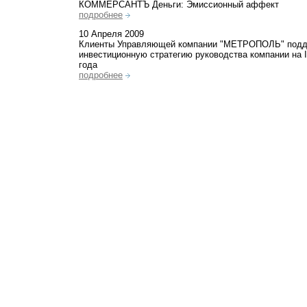
КОММЕРСАНТЪ Деньги: Эмиссионный аффект
подробнее
10 Апреля 2009
Клиенты Управляющей компании "МЕТРОПОЛЬ" под
инвестиционную стратегию руководства компании на I
года
подробнее