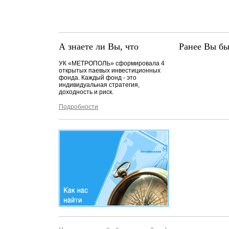
А знаете ли Вы, что
Ранее Вы бы
УК «МЕТРОПОЛЬ» сформировала 4
открытых паевых инвестиционных
фонда. Каждый фонд - это
индивидуальная стратегия,
доходность и риск.
Подробности