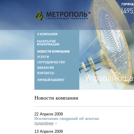
Новости компании
22 Апреля 2009
Исключение сведений об агентах
подробнее
13 Апреля 2009