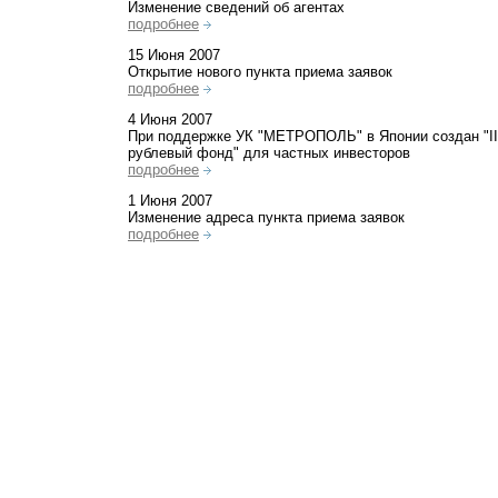
Изменение сведений об агентах
подробнее
15 Июня 2007
Открытие нового пункта приема заявок
подробнее
4 Июня 2007
При поддержке УК "МЕТРОПОЛЬ" в Японии создан "II
рублевый фонд" для частных инвесторов
подробнее
1 Июня 2007
Изменение адреса пункта приема заявок
подробнее