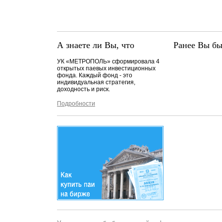
А знаете ли Вы, что
Ранее Вы бы
УК «МЕТРОПОЛЬ» сформировала 4
открытых паевых инвестиционных
фонда. Каждый фонд - это
индивидуальная стратегия,
доходность и риск.
Подробности