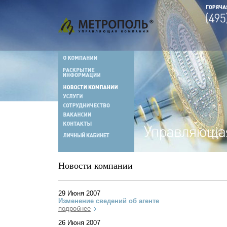
Новости компании
29 Июня 2007
Изменение сведений об агенте
подробнее
26 Июня 2007