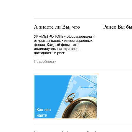
А знаете ли Вы, что
Ранее Вы бы
УК «МЕТРОПОЛЬ» сформировала 4
открытых паевых инвестиционных
фонда. Каждый фонд - это
индивидуальная стратегия,
доходность и риск.
Подробности