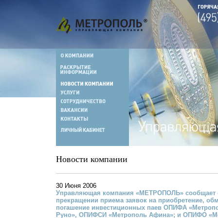
Новости компании
30 Июня 2006
Управляющая компания «МЕТРОПОЛЬ» сообщает 
прекращении приема заявок на приобретение, об
погашение инвестиционных паев ОПИФА «Метроп
Руно», ОПИФСИ «Метрополь Афина»; и ОПИФО «М