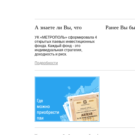
А знаете ли Вы, что
Ранее Вы бы
УК «МЕТРОПОЛЬ» сформировала 4
открытых паевых инвестиционных
фонда. Каждый фонд - это
индивидуальная стратегия,
доходность и риск.
Подробности