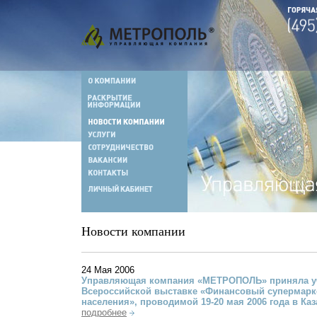
Новости компании
24 Мая 2006
Управляющая компания «МЕТРОПОЛЬ» приняла уч
Всероссийской выставке «Финансовый супермарк
населения», проводимой 19-20 мая 2006 года в Каз
подробнее