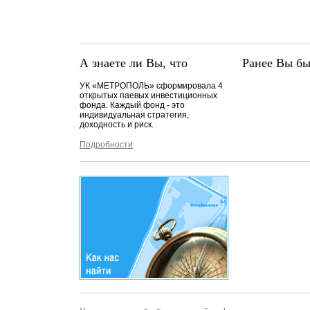
А знаете ли Вы, что
Ранее Вы бы
УК «МЕТРОПОЛЬ» сформировала 4
открытых паевых инвестиционных
фонда. Каждый фонд - это
индивидуальная стратегия,
доходность и риск.
Подробности