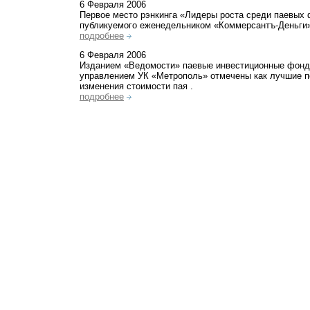
6 Февраля 2006
Первое место рэнкинга «Лидеры роста среди паевых 
публикуемого еженедельником «Коммерсантъ-Деньги
подробнее
6 Февраля 2006
Изданием «Ведомости» паевые инвестиционные фонд
управлением УК «Метрополь» отмечены как лучшие п
изменения стоимости пая .
подробнее