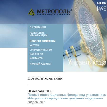
Новости компании
20 Февраля 2006
Паевые инвестиционные фонды под управлением
«Метрополь» продолжают уверенно лидировать.
подробнее