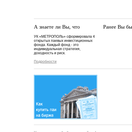
А знаете ли Вы, что
Ранее Вы бы
УК «МЕТРОПОЛЬ» сформировала 4
открытых паевых инвестиционных
фонда. Каждый фонд - это
индивидуальная стратегия,
доходность и риск.
Подробности