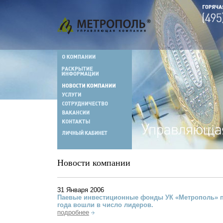
Новости компании
31 Января 2006
Паевые инвестиционные фонды УК «Метрополь» п
года вошли в число лидеров.
подробнее