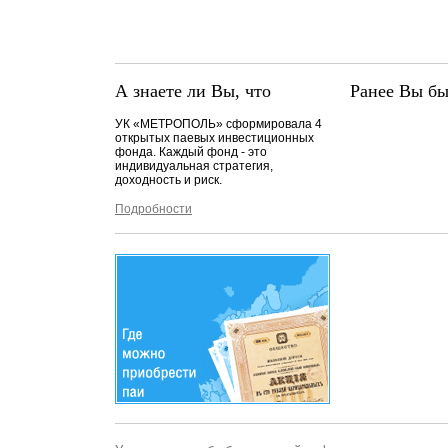
А знаете ли Вы, что
Ранее Вы бы
УК «МЕТРОПОЛЬ» сформировала 4
открытых паевых инвестиционных
фонда. Каждый фонд - это
индивидуальная стратегия,
доходность и риск.
Подробности