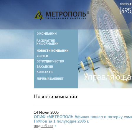
Новости компании
14 Июля 2005
ОПИФ «МЕТРОПОЛЬ Афина» вошел в пятерку сам
ПИФов за 1 полугодие 2005 г.
подробнее