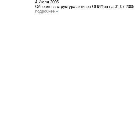
4 Июля 2005
Обновлена структура активов ОПИФов на 01.07.2005
подробнее