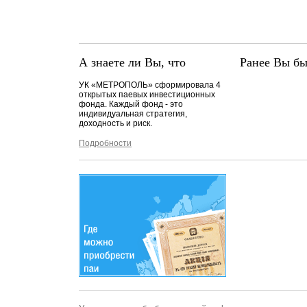
А знаете ли Вы, что
Ранее Вы бы
УК «МЕТРОПОЛЬ» сформировала 4
открытых паевых инвестиционных
фонда. Каждый фонд - это
индивидуальная стратегия,
доходность и риск.
Подробности