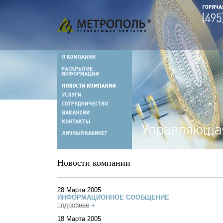
Новости компании
28 Марта 2005
ИНФОРМАЦИОННОЕ СООБЩЕНИЕ
подробнее
18 Марта 2005