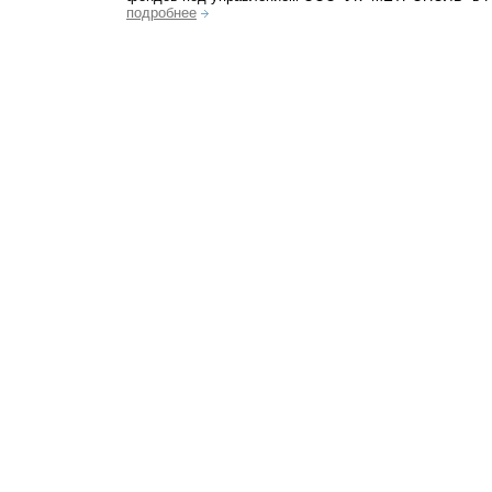
подробнее