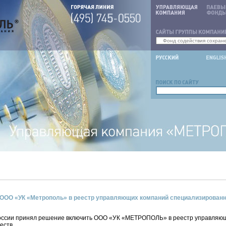
ООО «УК «Метрополь» в реестр управляющих компаний специализирован
России принял решение включить ООО «УК «МЕТРОПОЛЬ» в реестр управляю
еств.