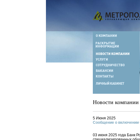
Новости компании
5 Июня 2025
Сообщение о включении 
03 июня 2025 года Банк 
специализированных общ