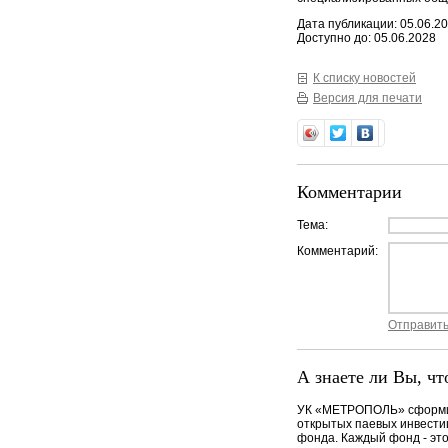
Дата публикации: 05.06.2
Доступно до: 05.06.2028
К списку новостей
Версия для печати
Комментарии
Тема:
Комментарий:
Отправит
А знаете ли Вы, чт
УК «МЕТРОПОЛЬ» сформи
открытых паевых инвест
фонда. Каждый фонд - эт