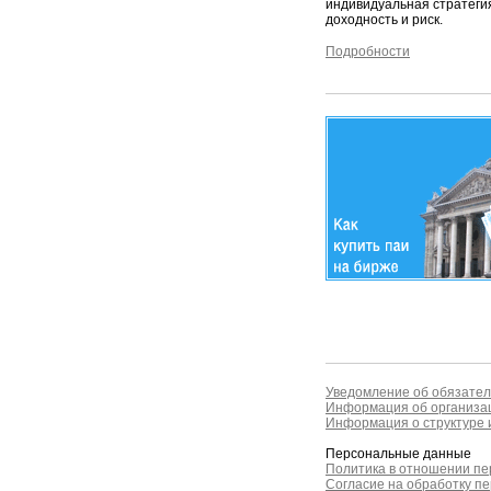
индивидуальная стратеги
доходность и риск.
Подробности
Уведомление об обязател
Информация об организац
Информация о структуре и
Персональные данные
Политика в отношении п
Согласие на обработку п