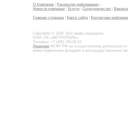
О Компании
|
Раскрытие информации
|
Новости компании
|
Услуги
|
Сотрудничество
|
Ваканс
Главная страница
|
Карта сайта
|
Контактная информа
Copyrights © 2026. Все права защищены
ООО «УК «МЕТРОПОЛЬ»
Телефон: +7 (495) 745-05-50
Лицензия
ФСФР РФ на осуществление деятельности 
инвестиционными фондами и негосударственными пенс