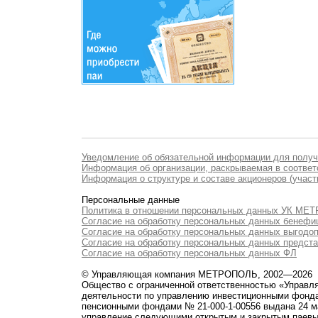
Уведомление об обязательной информации для полу
Информация об организации, раскрываемая в соответс
Информация о структуре и составе акционеров (участ
Персональные данные
Политика в отношении персональных данных УК М
Согласие на обработку персональных данных бенефи
Согласие на обработку персональных данных выгодо
Согласие на обработку персональных данных предст
Согласие на обработку персональных данных ФЛ
© Управляющая компания МЕТРОПОЛЬ, 2002—2026
Общество с ограниченной ответственностью «Управ
деятельности по управлению инвестиционными фонд
пенсионными фондами № 21-000-1-00556 выдана 24 м
управление следующими открытым и закрытым паевы