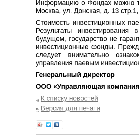
Информацию о Фондах можно так
Москва, ул. Донская, д. 13 стр.1
Стоимость инвестиционных пае
Результаты инвестирования
будущем, государство не гаран
инвестиционные фонды. Прежд
следует внимательно ознако
управления паевым инвестици
Генеральный директор
ООО «Управляющая компани
К списку новостей
Версия для печати