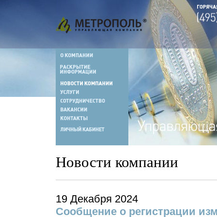
Новости компании
19 Декабря 2024
Сообщение о регистрации из