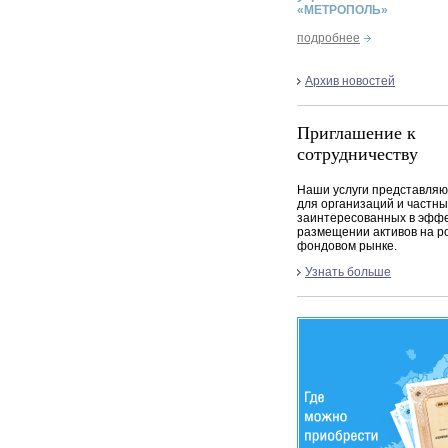
«МЕТРОПОЛЬ»
подробнее
Архив новостей
Приглашение к
сотрудничеству
Наши услуги представляю
для организаций и частны
заинтересованных в эфф
размещении активов на р
фондовом рынке.
Узнать больше